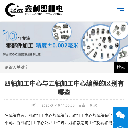
搜索
四轴加工中心与五轴加工中心编程的区别有
哪些
时间：2023-04-10 11:55:05
点击：
0
次
在编程方面，四轴加工中心的编程与五轴加工中心的编程有很大的
不同。当四轴加工中心处理工件时，刀轴总是向工件旋转轴线，编