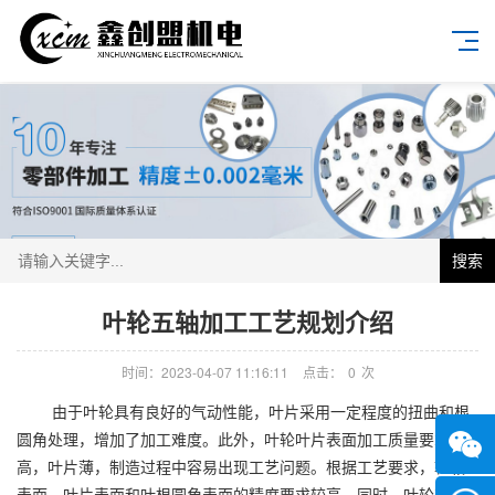
搜索
叶轮五轴加工工艺规划介绍
时间：2023-04-07 11:16:11
点击：
0
次
由于叶轮具有良好的气动性能，叶片采用一定程度的扭曲和根
圆角处理，增加了加工难度。此外，叶轮叶片表面加工质量要求
高，叶片薄，制造过程中容易出现工艺问题。根据工艺要求，轮毂
表面、叶片表面和叶根圆角表面的精度要求较高。同时，叶轮有平