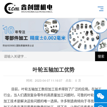
搜索
叶轮五轴加工优势
时间：2023-04-07 11:16:07
点击：
0
次
目前，叶轮五轴加工数控加工技术得到了广泛的应用。在加工
行业，当人们遇到复杂零件的高质量加工问题时，可靠的叶轮五轴
加工技术是解决这些问题的唯一选择。许多制造商倾向于寻找五轴
加工设备来满足质量和数量的加工。接下来，让我们来看看五轴机