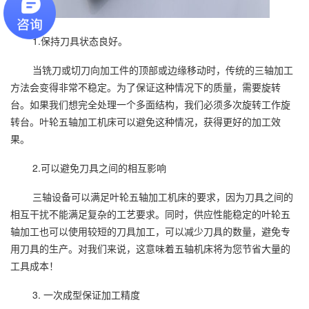
1.保持刀具状态良好。
当铣刀或切刀向加工件的顶部或边缘移动时，传统的三轴加工
方法会变得非常不稳定。为了保证这种情况下的质量，需要旋转
台。如果我们想完全处理一个多面结构，我们必须多次旋转工作旋
转台。叶轮五轴加工机床可以避免这种情况，获得更好的加工效
果。
2.可以避免刀具之间的相互影响
三轴设备可以满足叶轮五轴加工机床的要求，因为刀具之间的
相互干扰不能满足复杂的工艺要求。同时，供应性能稳定的叶轮五
轴加工也可以使用较短的刀具加工，可以减少刀具的数量，避免专
用刀具的生产。对我们来说，这意味着五轴机床将为您节省大量的
工具成本！
3. 一次成型保证加工精度