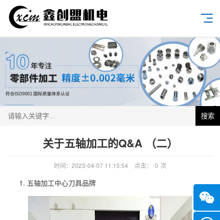
搜索
关于五轴加工的Q&A （二）
时间：2023-04-07 11:15:54
点击：
0
次
1. 五轴加工中心刀具品牌