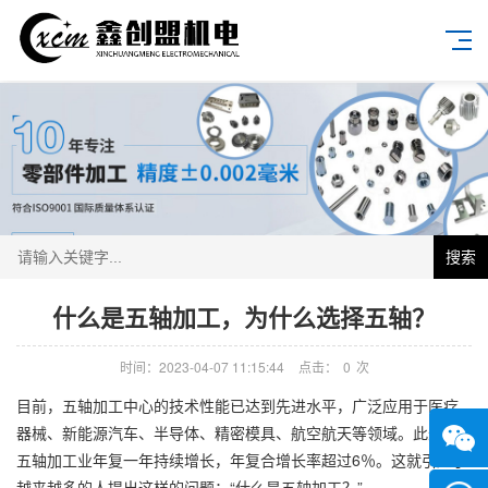
搜索
什么是五轴加工，为什么选择五轴？
时间：2023-04-07 11:15:44
点击：
0
次
目前，五轴加工中心的技术性能已达到先进水平，广泛应用于医疗
器械、新能源汽车、半导体、精密模具、航空航天等领域。此外，
五轴加工业年复一年持续增长，年复合增长率超过6％。这就引起了
越来越多的人提出这样的问题：“什么是五轴加工？”