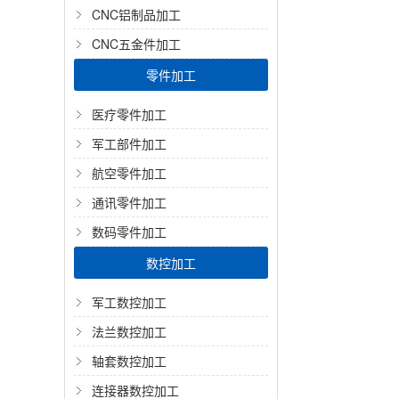
CNC铝制品加工
CNC五金件加工
零件加工
医疗零件加工
军工部件加工
航空零件加工
通讯零件加工
数码零件加工
数控加工
军工数控加工
法兰数控加工
轴套数控加工
连接器数控加工