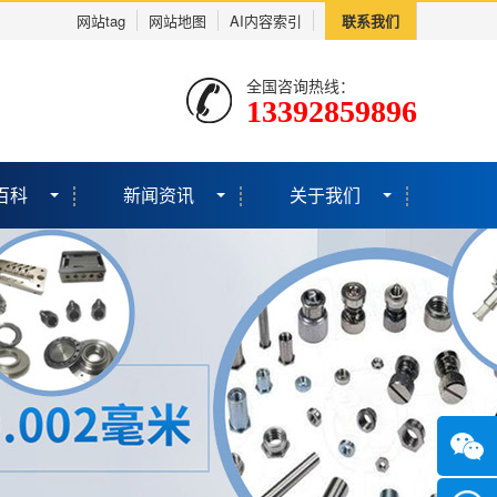
网站tag
网站地图
AI内容索引
联系我们
全国咨询热线：
13392859896
百科
新闻资讯
关于我们