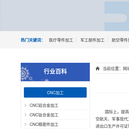
热门关键词：
医疗零件加工
军工部件加工
航空零件
当前位置：
网
行业百科
CNC加工
CNC铝合金加工
国际上，提高
CNC钛合金加工
空航天、军事现代
CNC精密件加工
进出口生产许可证