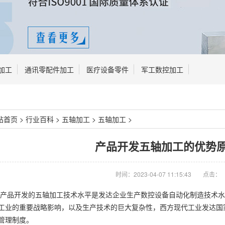
加工
通讯零配件加工
医疗设备零件
军工数控加工
站首页
>
行业百科
>
五轴加工
>
五轴加工
>
产品开发五轴加工的优势
时间：2023-04-07 11:15:43
点击：
产品开发的五轴加工技术水平是发达企业生产数控设备自动化制造技术水
工业的重要战略影响，以及生产技术的巨大复杂性，西方现代工业发达国
管理制度。