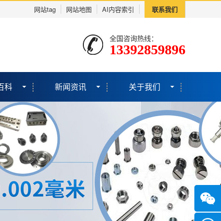
网站tag
网站地图
AI内容索引
联系我们
全国咨询热线：
13392859896
百科
新闻资讯
关于我们