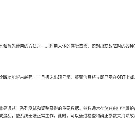
本和首先使用的方法之一。利用人体的感觉器官，识别出现故障时的各种
诊断功能越来越强。一旦机床出现异常，报警信息将立即显示在CRT上
数是通过一系列测试和调整获得的重要数据。参数通常存储在由电池维护
或混乱，使系统无法正常工作。此时，可以通过检查和纠正参数来消除故