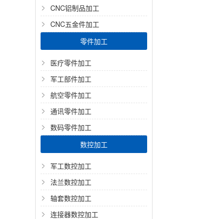
CNC铝制品加工
CNC五金件加工
零件加工
医疗零件加工
军工部件加工
航空零件加工
通讯零件加工
数码零件加工
数控加工
军工数控加工
法兰数控加工
轴套数控加工
连接器数控加工