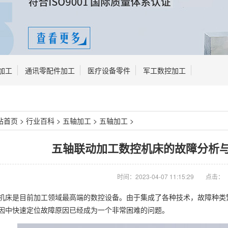
加工
通讯零配件加工
医疗设备零件
军工数控加工
站首页
>
行业百科
>
五轴加工
>
五轴加工
>
五轴联动加工数控机床的故障分析
时间：2023-04-07 11:15:29
点击：
机床是目前加工领域最高端的数控设备。由于集成了各种技术，故障种类
因中快速定位故障原因已经成为一个非常困难的问题。