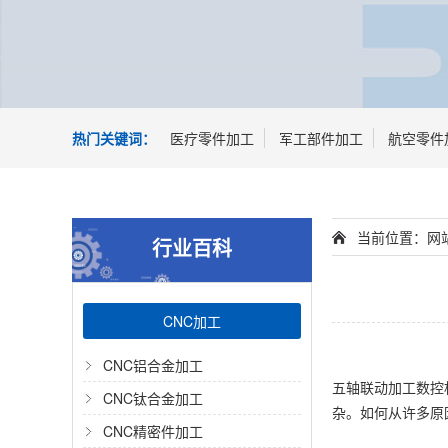
热门关键词：
医疗零件加工
军工部件加工
航空零件
当前位置：
网
行业百科
CNC加工
CNC铝合金加工
五轴联动加工数控
CNC钛合金加工
杂。如何从许多原
CNC精密件加工