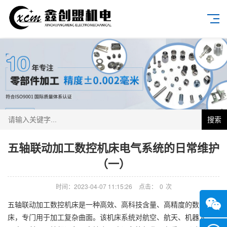
搜索
五轴联动加工数控机床电气系统的日常维护
（一）
时间：2023-04-07 11:15:26
点击：
0
次
五轴联动加工数控机床是一种高效、高科技含量、高精度的数字机
床，专门用于加工复杂曲面。该机床系统对航空、航天、机器人、