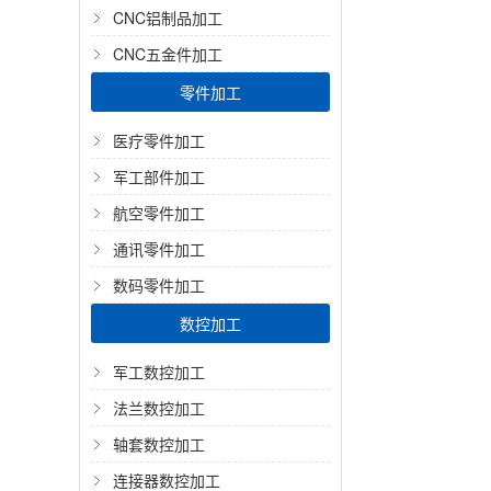
CNC铝制品加工
CNC五金件加工
零件加工
医疗零件加工
军工部件加工
航空零件加工
通讯零件加工
数码零件加工
数控加工
军工数控加工
法兰数控加工
轴套数控加工
连接器数控加工