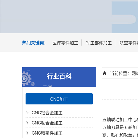
热门关键词：
医疗零件加工
军工部件加工
航空零件
当前位置：
网
行业百科
CNC加工
CNC铝合金加工
五轴联动加工中心
CNC钛合金加工
五轴刀具是五轴加
CNC精密件加工
割、钻孔和攻丝，