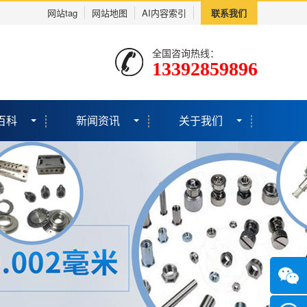
网站tag
网站地图
AI内容索引
联系我们
全国咨询热线：
13392859896
百科
新闻资讯
关于我们