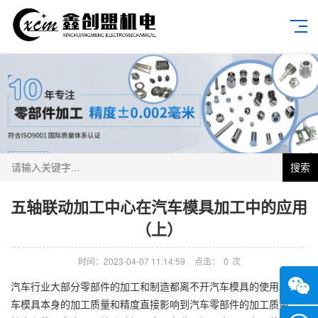
搜索
五轴联动加工中心在汽车模具加工中的应用
（上）
时间：2023-04-07 11:14:59
点击：
0
次
汽车行业大部分零部件的加工和制造都离不开汽车模具的使用。汽
车模具本身的加工质量和精度直接影响到汽车零部件的加工质量、