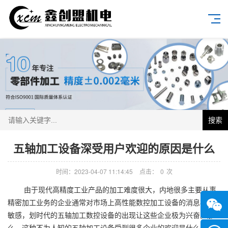
搜索
五轴加工设备深受用户欢迎的原因是什么
时间：2023-04-07 11:14:45
点击：
0
次
由于现代高精度工业产品的加工难度很大，内地很多主要从事
精密加工业务的企业通常对市场上高性能数控加工设备的消息极为
敏感，划时代的五轴加工数控设备的出现让这些企业极为兴奋。那
么，这种不为人知的五轴加工设备受到很多企业的欢迎是什么原因