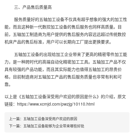
三、产品售后质量高
服务质量好的五轴加工设备不仅具有超乎想象的强大的加工性
能，而且这种新一代数控加工设备的售后服务也同样高质量。目
前，五轴加工制造商为用户提供的售后服务内容远远超过传统数控
机床产品的售后标准，用户可以长期向工厂提出更换要求。
五轴加工设备的出现给加工企业带来了更高的精密零件加工能
力，是一种跨时代的高端自动化精密加工工具。五轴加工产品不仅
具有较强的产品功能，而且其实际能力也值得五轴加工的昂贵价
格，目前制造商对五轴加工产品的售后服务质量也非常有利和可
靠。
以上是
《五轴加工设备深受用户欢迎的原因是什么》
的介绍，原文
链接：
https://www.xcmjd.com/pwzjg/10110.html
上一篇：
五轴加工设备深受用户欢迎的原因
下一篇：
五轴加工设备能够为企业带来哪些好处