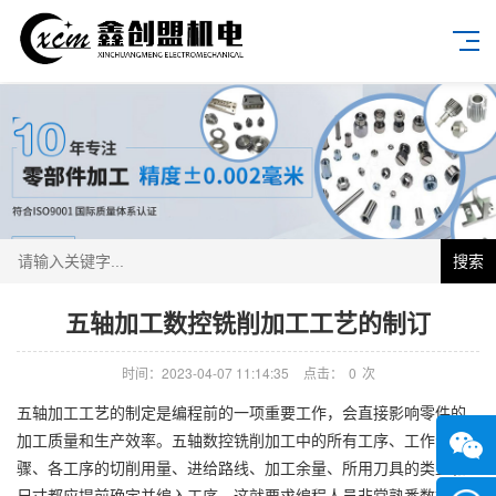
搜索
五轴加工数控铣削加工工艺的制订
时间：2023-04-07 11:14:35
点击：
0
次
五轴加工工艺的制定是编程前的一项重要工作，会直接影响零件的
加工质量和生产效率。五轴数控铣削加工中的所有工序、工作步
骤、各工序的切削用量、进给路线、加工余量、所用刀具的类型和
尺寸都应提前确定并编入工序。这就要求编程人员非常熟悉数控铣