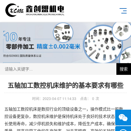
搜索
五轴加工数控机床维护的基本要求有哪些
时间：2023-04-07 11:14:33
点击：
0
次
五轴加工数控机床是数控行业的顶级设备之一，操作模式比一般数
控设备更复杂，数控机床维护是保持机床处于良好的技术状态，延
长使用寿命，减少停机损失和维护成本，降低生产成本，确保生产
质量，提高日常工作的生产效率。对于高精度、高效的五轴联动加