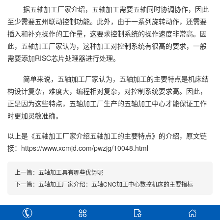
据五轴加工厂家介绍，五轴加工需要五轴同时协调协作，因此
至少需要五州联动控制功能。此外，由于一系列旋转动作，还需要
插入和补充操作的工作量，这要求控制系统的操作速度非常高。因
此，五轴加工厂家认为，这种加工对控制系统有很高的要求，一般
需要添加RISC芯片处理器进行处理。
简单来说，五轴加工厂家认为，五轴加工的主要特点是机床结
构设计复杂，难度大，编程相对复杂，对控制系统要求高。因此，
正是因为这些特点，五轴加工厂生产的五轴加工中心才能保证工作
时更加灵敏准确。
以上是
《五轴加工厂家介绍五轴加工的主要特点》
的介绍，原文链
接：
https://www.xcmjd.com/pwzjg/10048.html
上一篇：
五轴加工具有哪些优势呢
下一篇：
五轴加工厂家介绍：五轴CNC加工中心数控机床的主要指标