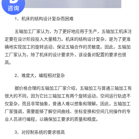
1、机床的结构设计复杂而困难
五轴加工厂家认为，为了更好地应用于生产，五轴加工机床注
定要在设计阶段投入大量精力。机床的结构设计复杂，是为了更准
确地实现加工的旋转运动，保证五轴合作的灵敏度。因此，五轴加
工厂家认为，除了机床的设计要求外，该设备对配置的要求也很
高。
2、难度大，编程相对复杂
据价格合理的五轴加工厂家介绍，五轴加工与普通三轴加工有
很大的不同，因为它比三轴加工有两个旋转运动，空间运行轨迹不
仅复杂，而且非常抽象，普通人难以想象和理解。因此，五轴加工
厂家强调，需要能够了解空间曲线、坐标变换和空间几何操作的专
业人员进行编程，以确保加工要求的质量和精度。
3、对控制系统的要求很高