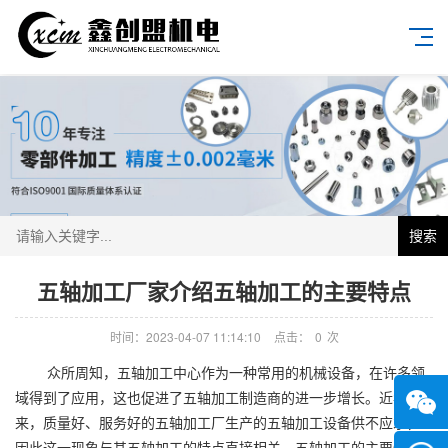
搜索
五轴加工厂家介绍五轴加工的主要特点
时间：2023-04-07 11:14:10
点击：
0
次
众所周知，五轴加工中心作为一种常用的机械设备，在许多领
域得到了应用，这也促进了五轴加工制造商的进一步增长。近年
来，质量好、服务好的五轴加工厂生产的五轴加工设备供不应求，
因此这一现象与其五轴加工的特点直接相关。五轴加工的主要特点