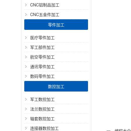
CNC铝制品加工
CNC五金件加工
零件加工
医疗零件加工
军工部件加工
航空零件加工
通讯零件加工
数码零件加工
数控加工
军工数控加工
法兰数控加工
轴套数控加工
连接器数控加工
一、编程大众