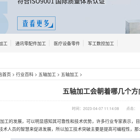
加工
通讯零配件加工
医疗设备零件
军工数控加工
站首页
>
行业百科
>
五轴加工
>
五轴加工
>
五轴加工会朝着哪几个方
时间：2023-04-07 11:14:08
点击：
加工的发展，可以明显感知其可靠性和技术优势，许多行业专家表示，目
技术人员的智慧来促进发展，所以加工技术突破主要是提高可编程性，那