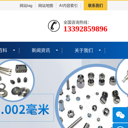
网站tag
网站地图
AI内容索引
联系我们
全国咨询热线：
13392859896
百科
新闻资讯
关于我们