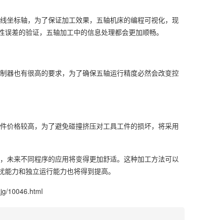
线坐标轴，为了保证加工效果，五轴机床的编程可视化，现
性误差的验证，五轴加工中的信息处理都会更加顺畅。
制器也有很高的要求，为了确保五轴运行精度必然会改变控
件价格较高，为了避免碰撞挤压对工具工件的损坏，将采用
，未来不同程序的应用将变得更加舒适。这种加工方法可以
扰能力和独立运行能力也将得到提高。
jg/10046.html