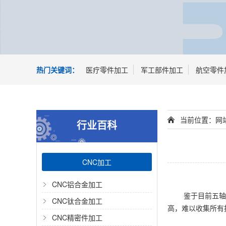
热门关键词：
医疗零件加工
军工部件加工
航空零件
当前位置：
网
行业百科
CNC加工
CNC铝合金加工
鉴于目前五轴
CNC钛合金加工
高，难以收集所有
CNC精密件加工