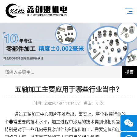
搜索
五轴加工主要应用于哪些行业当中？
时间：2023-04-07 11:14:07
点击：
0
次
通过五轴加工中心图片不难看出，事实上，整个数控行业的一
个非常重要的技术水平，加工过程中涉及的技术类别也相对复杂，
特别是对于一些几何等复杂部件的制造和加工，需要定位和连接不
同的自由度。以下是五轴加工主要应用的相关领域。