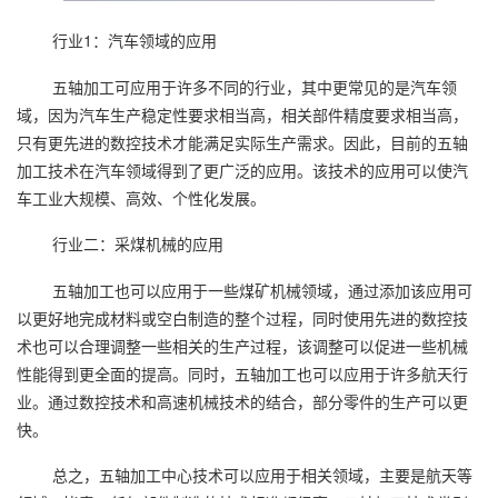
行业1：汽车领域的应用
五轴加工可应用于许多不同的行业，其中更常见的是汽车领
域，因为汽车生产稳定性要求相当高，相关部件精度要求相当高，
只有更先进的数控技术才能满足实际生产需求。因此，目前的五轴
加工技术在汽车领域得到了更广泛的应用。该技术的应用可以使汽
车工业大规模、高效、个性化发展。
行业二：采煤机械的应用
五轴加工也可以应用于一些煤矿机械领域，通过添加该应用可
以更好地完成材料或空白制造的整个过程，同时使用先进的数控技
术也可以合理调整一些相关的生产过程，该调整可以促进一些机械
性能得到更全面的提高。同时，五轴加工也可以应用于许多航天行
业。通过数控技术和高速机械技术的结合，部分零件的生产可以更
快。
总之，五轴加工中心技术可以应用于相关领域，主要是航天等