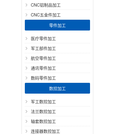
CNC铝制品加工
CNC五金件加工
零件加工
医疗零件加工
军工部件加工
航空零件加工
通讯零件加工
数码零件加工
数控加工
军工数控加工
法兰数控加工
轴套数控加工
连接器数控加工