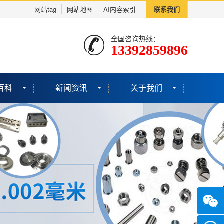
网站tag
网站地图
AI内容索引
联系我们
全国咨询热线：
13392859896
百科
新闻资讯
关于我们