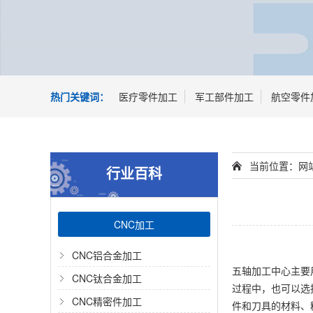
热门关键词：
医疗零件加工
军工部件加工
航空零件
当前位置：
网
行业百科
CNC加工
CNC铝合金加工
五轴加工中心主要
CNC钛合金加工
过程中，也可以选
CNC精密件加工
件和刀具的材料、