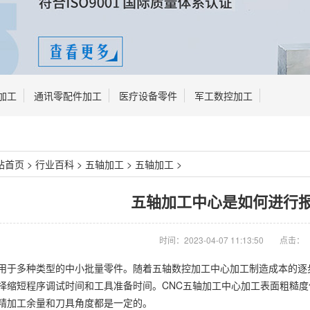
加工
通讯零配件加工
医疗设备零件
军工数控加工
站首页
>
行业百科
>
五轴加工
>
五轴加工
>
五轴加工中心是如何进行
时间：2023-04-07 11:13:50
点击：
用于多种类型的中小批量零件。随着五轴数控加工中心加工制造成本的逐
择缩短程序调试时间和工具准备时间。CNC五轴加工中心加工表面粗糙
精加工余量和刀具角度都是一定的。