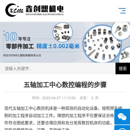
搜索
五轴加工中心数控编程的步骤
时间：2023-04-07 11:13:50
点击：
0
次
现代五轴加工中心数控机床是一种高效的自动化设备，按照预先编
制的加工程序自动加工工件。理想的加工程序不仅要保证合格的工
件符合图纸要求，还要合理应用和充分发挥数控机床的功能，使数
控机床能够安全、可靠、高效地工作。