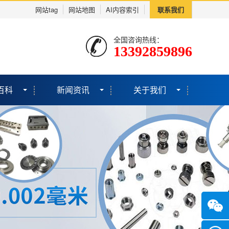
网站tag
网站地图
AI内容索引
联系我们
全国咨询热线：
13392859896
百科
新闻资讯
关于我们