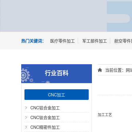
热门关键词：
医疗零件加工
军工部件加工
航空零件
当前位置：
网
行业百科
CNC加工
CNC铝合金加工
加工工艺
CNC钛合金加工
CNC精密件加工