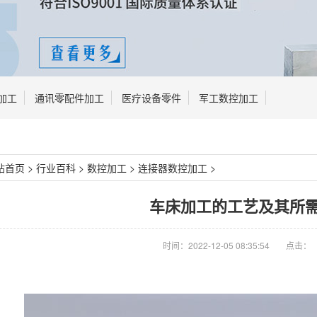
加工
通讯零配件加工
医疗设备零件
军工数控加工
站首页
>
行业百科
>
数控加工
>
连接器数控加工
>
车床加工的工艺及其所
时间：2022-12-05 08:35:54
点击：