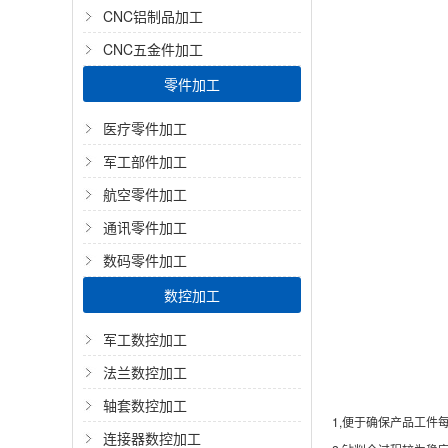
CNC铝制品加工
CNC五金件加工
零件加工
医疗零件加工
军工部件加工
航空零件加工
通讯零件加工
数码零件加工
数控加工
军工数控加工
法兰数控加工
轴套数控加工
1,便于确保产品工件
连接器数控加工