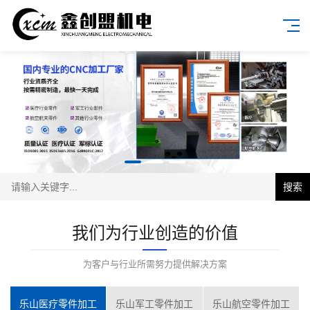
搜索
我们为行业创造的价值
为客户与行业所需努力提供解决方案
乐山医疗零件加工
乐山军工零件加工
乐山航空零件加工