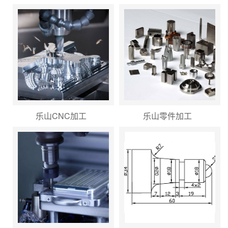
乐山CNC加工
乐山零件加工