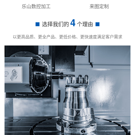
乐山数控加工
来图定制
4
选择我们的
个理由
以更高品质、更全产品、更低价格、更快速度满足客户需求