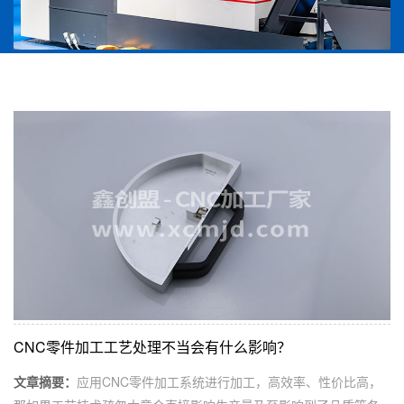
CNC零件加工工艺处理不当会有什么影响？
文章摘要：
应用CNC零件加工系统进行加工，高效率、性价比高，