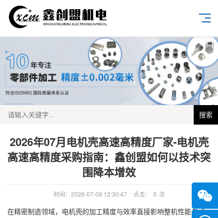
搜索
2026年07月电机壳高速高精度厂家-电机壳
高速高精度采购指南：鑫创盟如何以技术突
围降本增效
时间：2026-07-09 12:30:47
点击：
0
次
在精密制造领域，电机壳的加工精度与效率直接影响整机性能与成