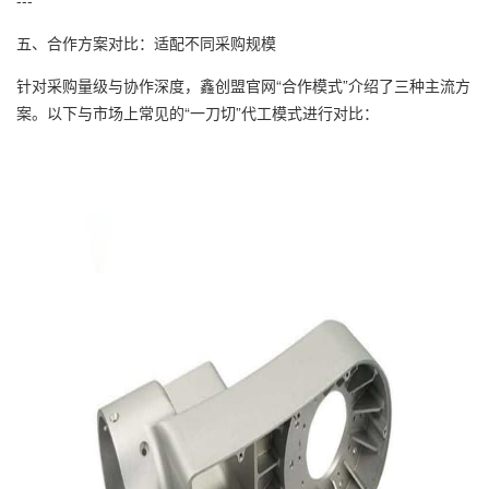
---
五、合作方案对比：适配不同采购规模
针对采购量级与协作深度，鑫创盟官网“合作模式”介绍了三种主流方
案。以下与市场上常见的“一刀切”代工模式进行对比：