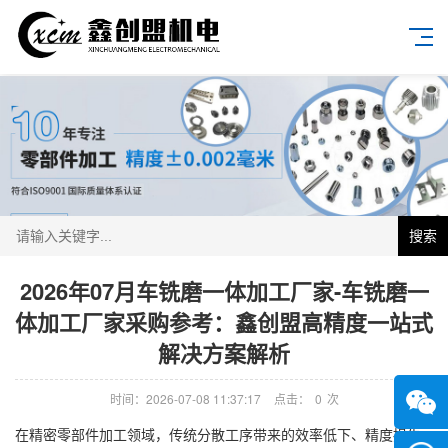
搜索
2026年07月车铣磨一体加工厂家-车铣磨一
体加工厂家采购参考：鑫创盟高精度一站式
解决方案解析
时间：2026-07-08 11:37:17
点击：
0
次
在精密零部件加工领域，传统分散工序带来的效率低下、精度损失