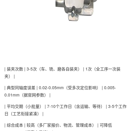
| 装夹次数 | 3-5次（车、铣、磨各自装夹） | 1次（全工序一次装
夹） |
| 典型同轴度误差 | 0.02-0.05mm（受多次定位影响） | 0.005-
0.01mm（据官网参数） |
| 平均交期（小批量） | 7-10个工作日（含运输、等待） | 3-5个工作
日（工艺衔接紧凑） |
| 综合成本 | 较高（多厂家报价、物流、管理成本） | 可降低