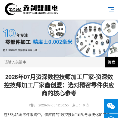
搜索
2026年07月资深数控技师加工厂家-资深数
控技师加工厂家鑫创盟：选对精密零件供应
商的核心参考
时间：2026-07-05 12:30:55
点击：
0
次
在非标精密零件采购中，供应商的“数控技师”团队与系统化加工能