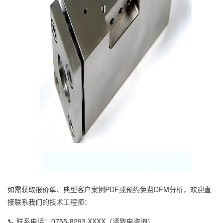
如需获取报价单、典型客户案例PDF或预约免费DFM分析，欢迎直
接联系我们的技术工程师：
📞 联系电话：0755-8293 XXXX（请致电咨询）