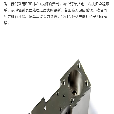
答：我们采用ERP排产+技师负责制。每个订单指定一名技师全程跟
单，从毛坯到表面处理进度实时更新。若因我方原因延误，按合同
约定进行补偿。急单建议提前沟通，我们会评估产能后给予明确承
诺。
---