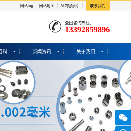
网站tag
网站地图
AI内容索引
联系我们
全国咨询热线：
13392859896
百科
新闻资讯
关于我们