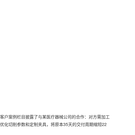
同时，客户案例栏目披露了与某医疗器械公司的合作：对方需加工
优化切削参数和定制夹具，将原本35天的交付周期缩短22