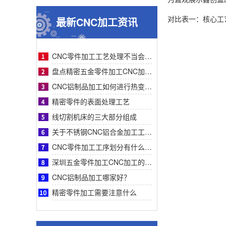
对比表一：核心工
最新CNC加工资讯
CNC零件加工工艺处理不当会有什么影响？
盘点精密五金零件加工CNC加工明显的特征有哪些
CNC铝制品加工如何进行热变形处理？
精密零件的表面处理工艺
线切割机床的三大部分组成
关于不锈钢CNC铝合金加工工艺流程步骤介绍？
CNC零件加工工序划分有什么要求呢
深圳五金零件加工CNC加工的数控系统特点有什么？
CNC铝制品加工哪家好？
精密零件加工需要注意什么