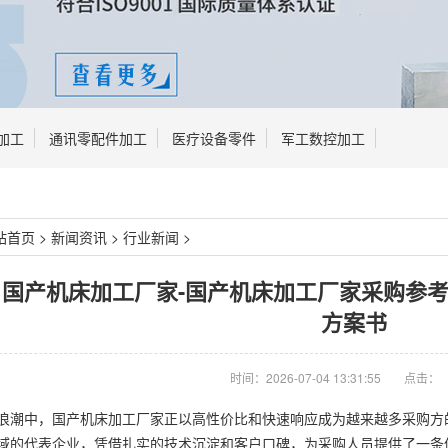
加工
通讯零配件加工
医疗设备零件
军工数控加工
站首页
>
新闻资讯
>
行业新闻
>
07月国产机床加工厂家-国产机床加工厂家采购
方案书
时间：2026-07-04 13:31:55
点击：
浪潮中，国产机床加工厂家正以高性价比和快速响应成为越来越多采购方的
域的代表企业，凭借扎实的技术沉淀和客户口碑，为采购人员提供了一条