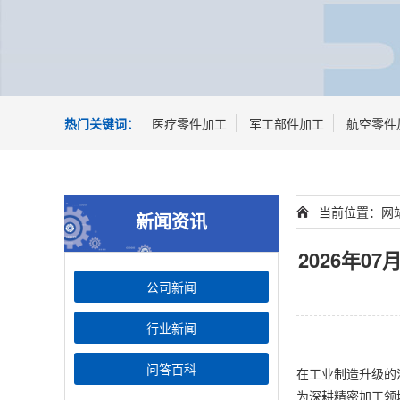
热门关键词：
医疗零件加工
军工部件加工
航空零件
当前位置：
网
新闻资讯
2026年
公司新闻
行业新闻
问答百科
在工业制造升级的
为深耕精密加工领