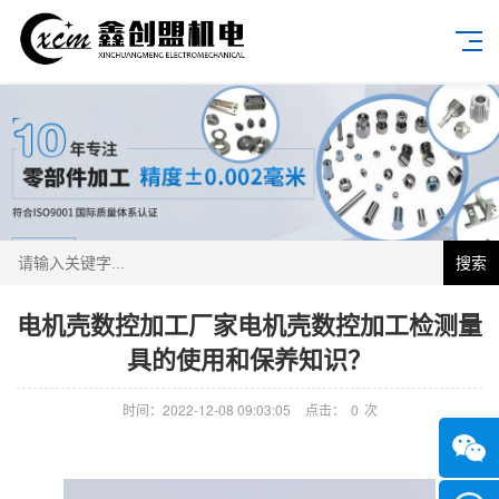
搜索
电机壳数控加工厂家电机壳数控加工检测量
具的使用和保养知识？
时间：2022-12-08 09:03:05
点击：
0
次