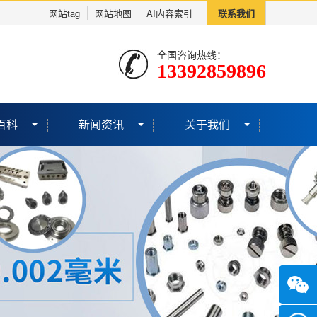
网站tag
网站地图
AI内容索引
联系我们
全国咨询热线：
13392859896
百科
新闻资讯
关于我们