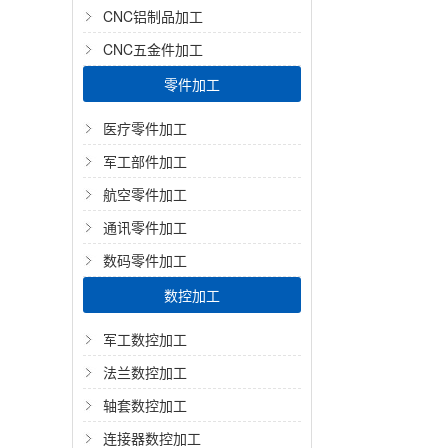
CNC铝制品加工
CNC五金件加工
零件加工
医疗零件加工
军工部件加工
航空零件加工
通讯零件加工
数码零件加工
数控加工
军工数控加工
法兰数控加工
轴套数控加工
连接器数控加工