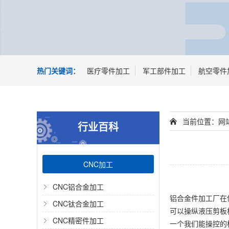
热门关键词：
医疗零件加工
军工部件加工
航空零件
当前位置：
网
行业百科
CNC加工
CNC铝合金加工
铝合金件加工厂在
CNC钛合金加工
可以操纵液压剪板
CNC精密件加工
一个我们能操控的