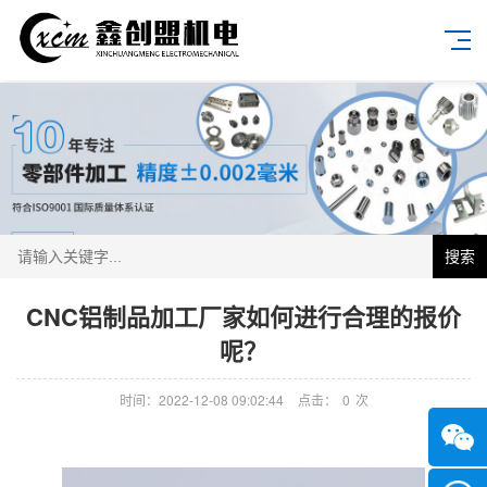
搜索
CNC铝制品加工厂家如何进行合理的报价
呢？
时间：2022-12-08 09:02:44
点击：
0
次