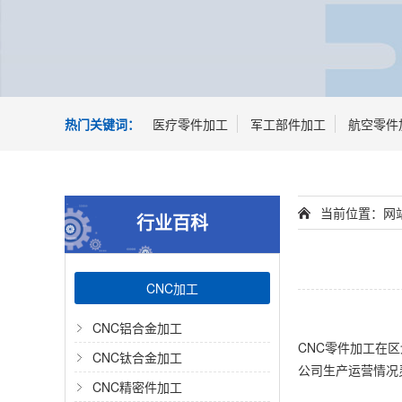
热门关键词：
医疗零件加工
军工部件加工
航空零件
当前位置：
网
行业百科
CNC加工
CNC铝合金加工
CNC零件加工在
CNC钛合金加工
公司生产运营情况
CNC精密件加工