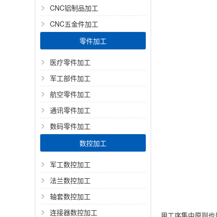
CNC铝制品加工
CNC五金件加工
零件加工
医疗零件加工
军工部件加工
航空零件加工
通讯零件加工
数码零件加工
数控加工
军工数控加工
法兰数控加工
轴套数控加工
连接器数控加工
用工序集中原则也