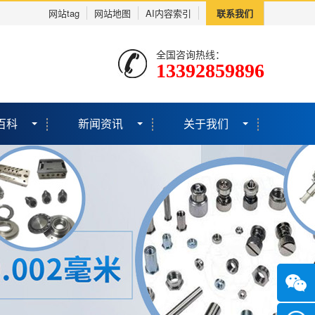
网站tag
网站地图
AI内容索引
联系我们
全国咨询热线：
13392859896
百科
新闻资讯
关于我们