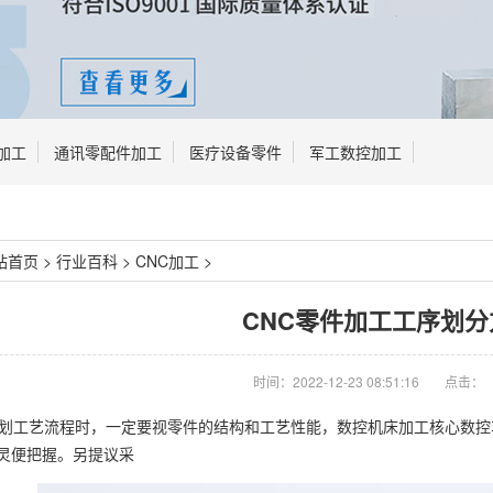
加工
通讯零配件加工
医疗设备零件
军工数控加工
站首页
>
行业百科
>
CNC加工
>
CNC零件加工工序划分
时间：2022-12-23 08:51:16
点击：
区划工艺流程时，一定要视零件的结构和工艺性能，数控机床加工核心数
灵便把握。另提议采