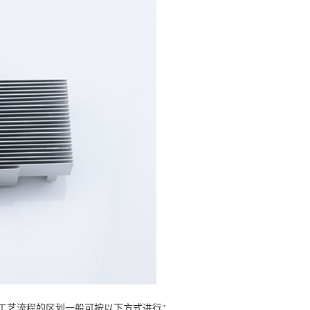
工艺流程的区划一般可按以下方式进行：