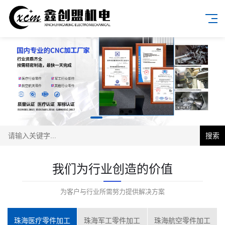
搜索
我们为行业创造的价值
为客户与行业所需努力提供解决方案
珠海医疗零件加工
珠海军工零件加工
珠海航空零件加工