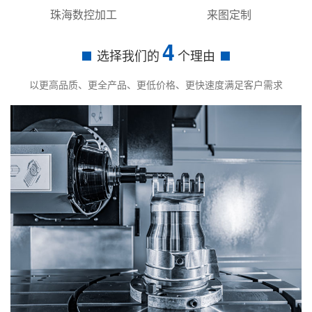
珠海数控加工
来图定制
4
选择我们的
个理由
以更高品质、更全产品、更低价格、更快速度满足客户需求