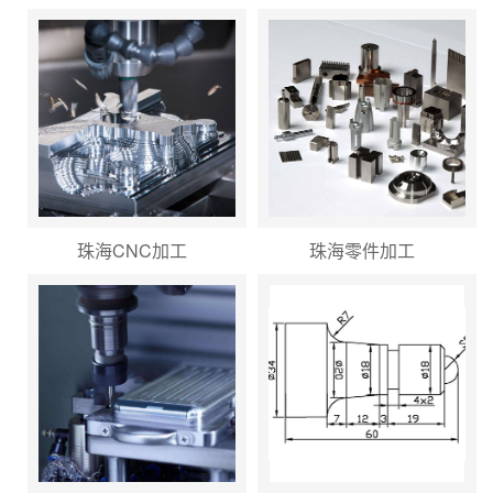
珠海CNC加工
珠海零件加工