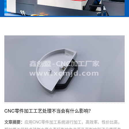
CNC零件加工工艺处理不当会有什么影响？
文章摘要：
应用CNC零件加工系统进行加工，高效率、性价比高，