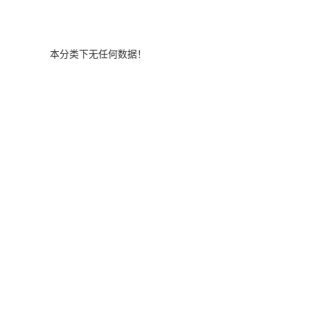
本分类下无任何数据！