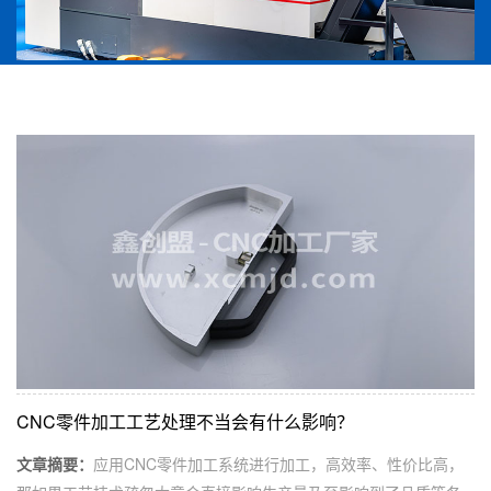
CNC零件加工工艺处理不当会有什么影响？
文章摘要：
应用CNC零件加工系统进行加工，高效率、性价比高，