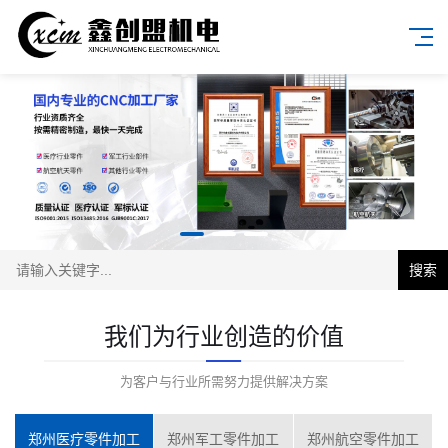
搜索
我们为行业创造的价值
为客户与行业所需努力提供解决方案
郑州医疗零件加工
郑州军工零件加工
郑州航空零件加工