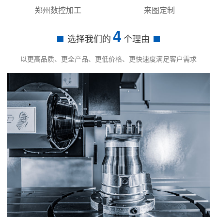
郑州数控加工
来图定制
4
选择我们的
个理由
以更高品质、更全产品、更低价格、更快速度满足客户需求