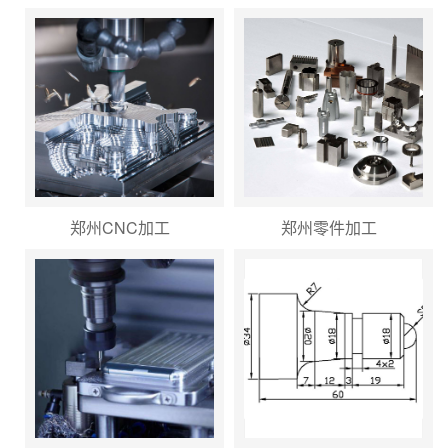
郑州CNC加工
郑州零件加工