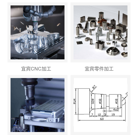
宜宾CNC加工
宜宾零件加工