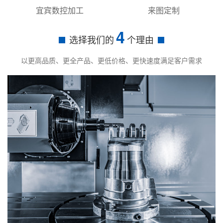
宜宾数控加工
来图定制
4
选择我们的
个理由
以更高品质、更全产品、更低价格、更快速度满足客户需求