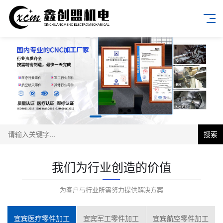
搜索
我们为行业创造的价值
为客户与行业所需努力提供解决方案
宜宾医疗零件加工
宜宾军工零件加工
宜宾航空零件加工