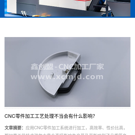
CNC零件加工工艺处理不当会有什么影响？
文章摘要：
应用CNC零件加工系统进行加工，高效率、性价比高，