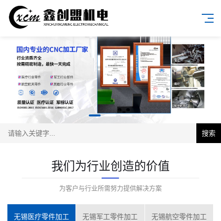
搜索
我们为行业创造的价值
为客户与行业所需努力提供解决方案
无锡医疗零件加工
无锡军工零件加工
无锡航空零件加工