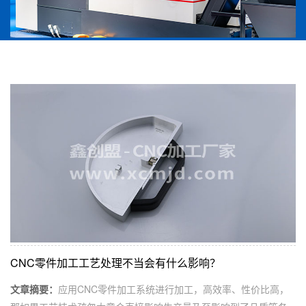
CNC零件加工工艺处理不当会有什么影响？
文章摘要：
应用CNC零件加工系统进行加工，高效率、性价比高，