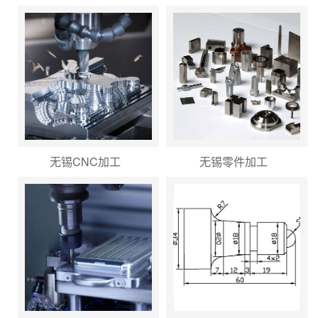
无锡CNC加工
无锡零件加工