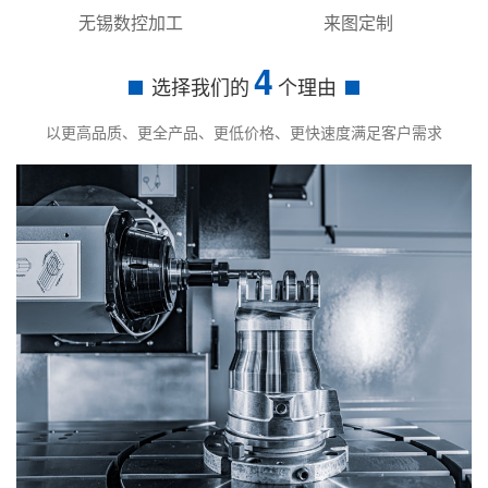
无锡数控加工
来图定制
4
选择我们的
个理由
以更高品质、更全产品、更低价格、更快速度满足客户需求