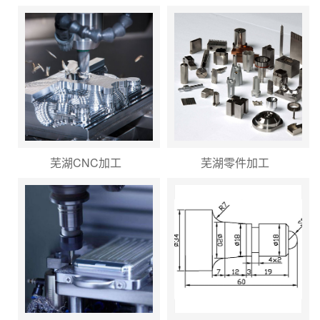
芜湖CNC加工
芜湖零件加工