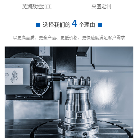
芜湖数控加工
来图定制
4
选择我们的
个理由
以更高品质、更全产品、更低价格、更快速度满足客户需求