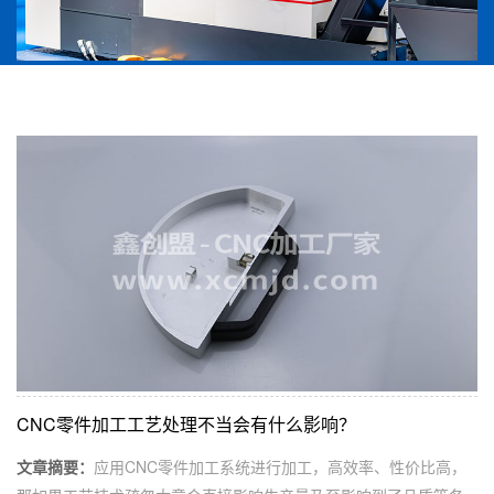
CNC零件加工工艺处理不当会有什么影响？
文章摘要：
应用CNC零件加工系统进行加工，高效率、性价比高，