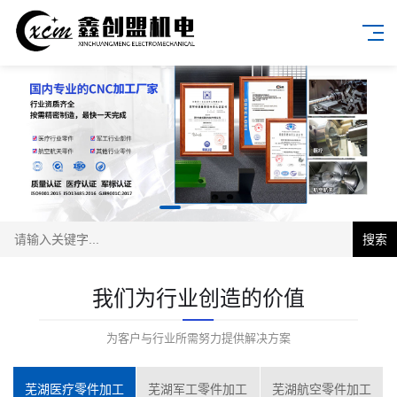
搜索
我们为行业创造的价值
为客户与行业所需努力提供解决方案
芜湖医疗零件加工
芜湖军工零件加工
芜湖航空零件加工