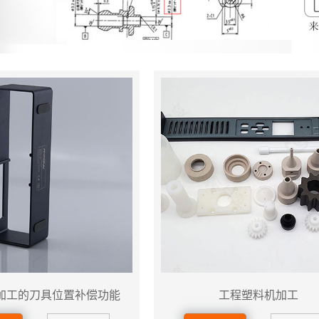
加工的刀具位置补偿功能
工程塑料机加工