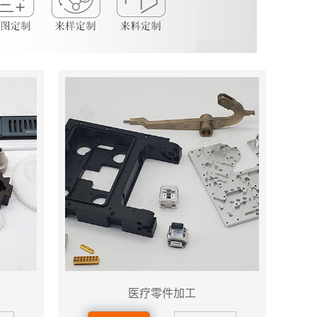
医疗零件加工