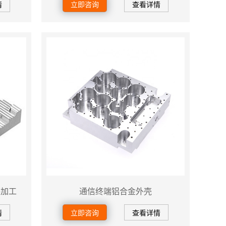
情
立即咨询
查看详情
件加工
通信终端铝合金外壳
情
立即咨询
查看详情