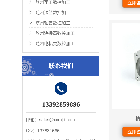
随州军工数控加工
立即
随州法兰数控加工
随州轴套数控加工
随州连接器数控加工
随州电机壳数控加工
联系我们
13392859896
邮箱：sales@xcmjd.com
QQ：137831666
立即