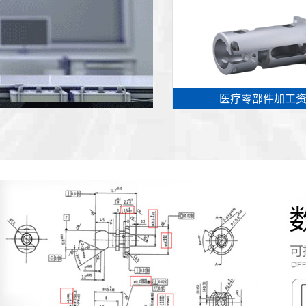
医疗零部件加工