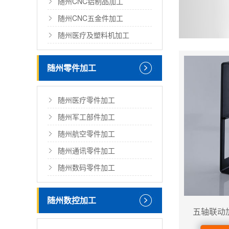
随州CNC铝制品加工
随州CNC五金件加工
随州医疗及塑料机加工
随州零件加工
随州医疗零件加工
随州军工部件加工
随州航空零件加工
随州通讯零件加工
随州数码零件加工
随州数控加工
五轴联动