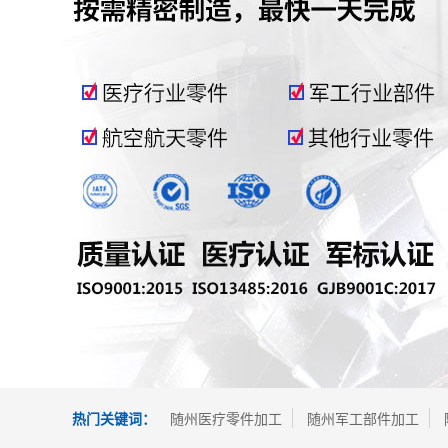
热门关键词：
随州医疗零件加工
随州军工部件加工