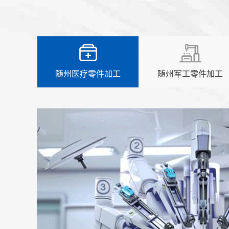
随州医疗零件加工
随州军工零件加工