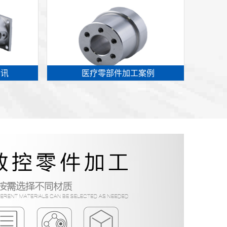
资讯
医疗零部件加工案例