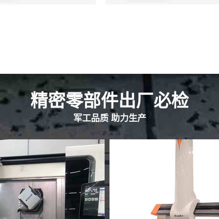
精密零部件出厂必检
军工品质 助力生产