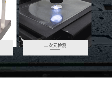
二次元检测