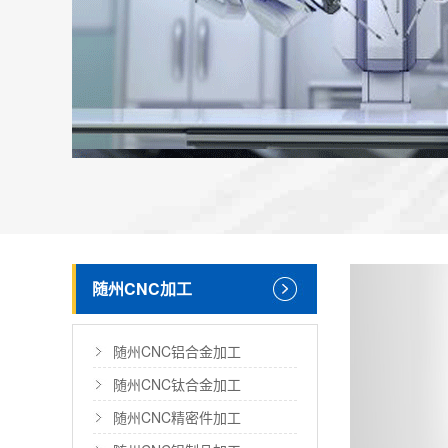
随州CNC加工
随州CNC铝合金加工
随州CNC钛合金加工
随州CNC精密件加工