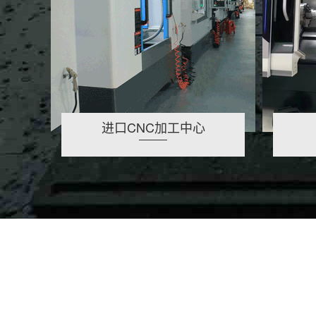
进口CNC加工中心