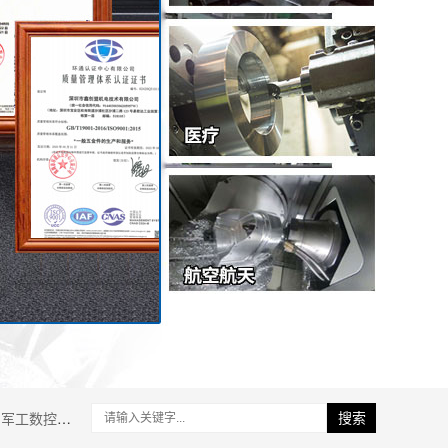
军工数控加工
搜索