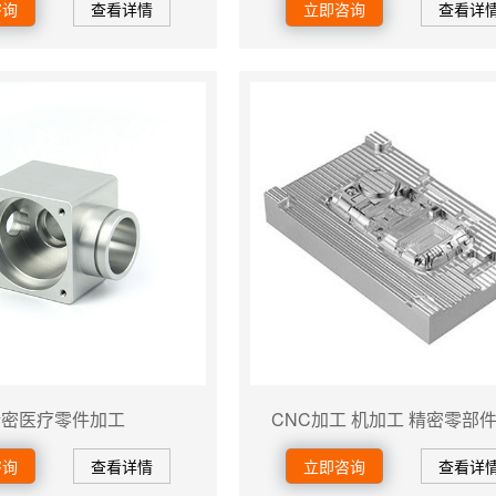
咨询
查看详情
立即咨询
查看详
精密医疗零件加工
CNC加工 机加工 精密零部
咨询
查看详情
立即咨询
查看详