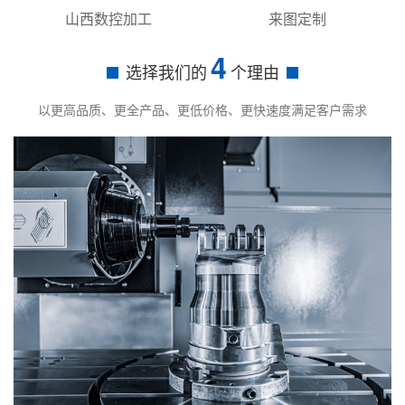
山西数控加工
来图定制
4
选择我们的
个理由
以更高品质、更全产品、更低价格、更快速度满足客户需求