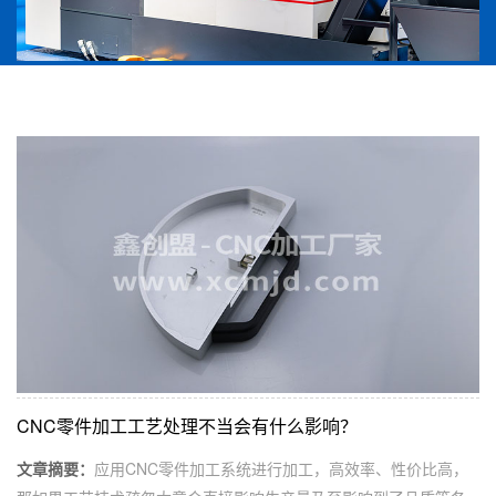
CNC零件加工工艺处理不当会有什么影响？
文章摘要：
应用CNC零件加工系统进行加工，高效率、性价比高，