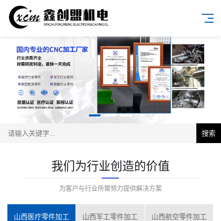
搜索
我们为行业创造的价值
为客户与行业所需努力提供解决方案
山西医疗零件加工
山西军工零件加工
山西航空零件加工