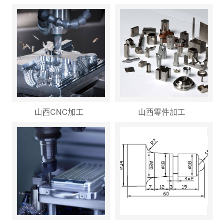
山西CNC加工
山西零件加工