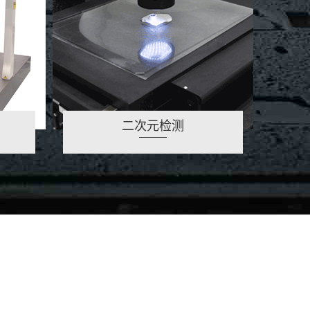
二次元检测