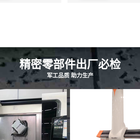
精密零部件出厂必检
军工品质 助力生产