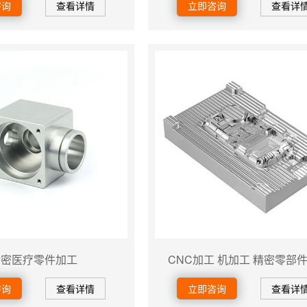
咨询
查看详情
立即咨询
查看详
精密医疗零件加工
CNC加工 机加工 精密零部
咨询
查看详情
立即咨询
查看详