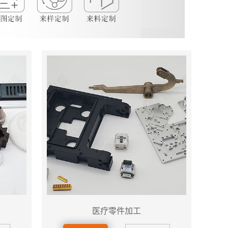
医疗零件加工