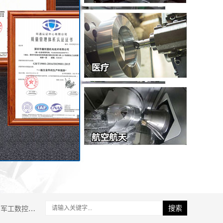
军工数控加工
搜索