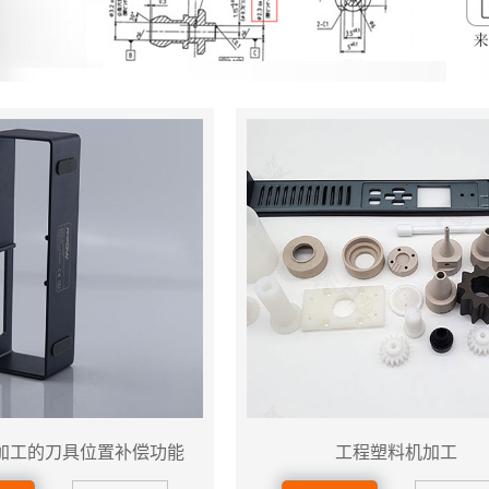
加工的刀具位置补偿功能
工程塑料机加工