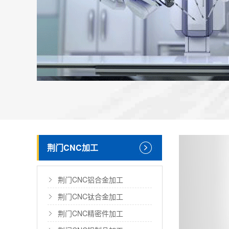
荆门CNC加工
荆门CNC铝合金加工
荆门CNC钛合金加工
荆门CNC精密件加工