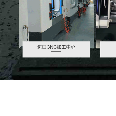
进口CNC加工中心