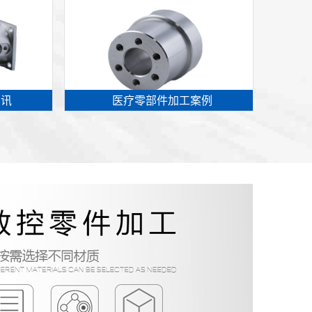
资讯
医疗零部件加工案例