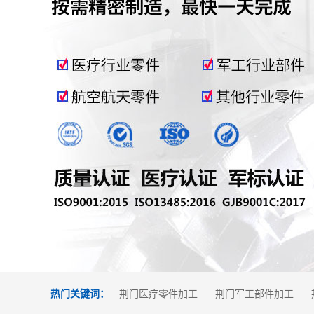
热门关键词：
荆门医疗零件加工
荆门军工部件加工