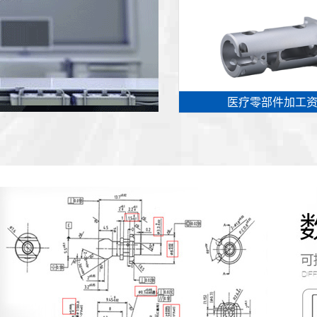
医疗零部件加工