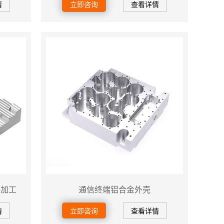
情
立即咨询
查看详情
件加工
通信终端铝合金外壳
情
立即咨询
查看详情