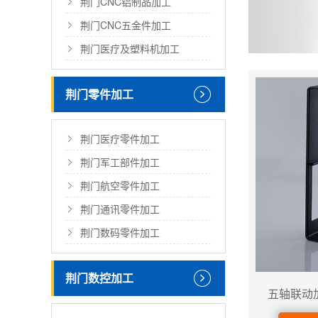
荆门CNC铝制品加工
荆门CNC五金件加工
荆门医疗及塑料机加工
荆门零件加工
荆门医疗零件加工
荆门军工部件加工
荆门航空零件加工
荆门通讯零件加工
荆门数码零件加工
荆门数控加工
五轴联动