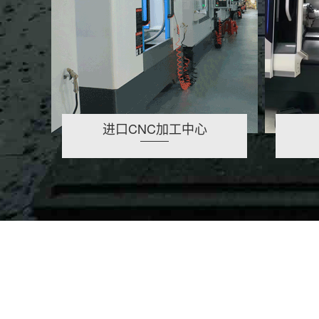
进口CNC加工中心