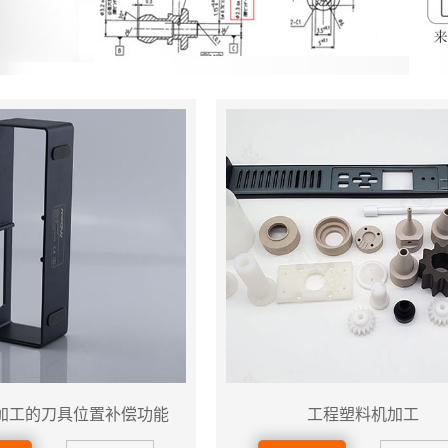
加工的刀具位置补偿功能
工程塑料机加工