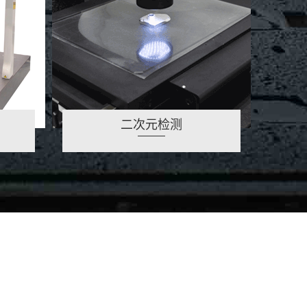
二次元检测