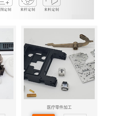
医疗零件加工