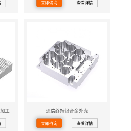
情
立即咨询
查看详情
件加工
通信终端铝合金外壳
情
立即咨询
查看详情