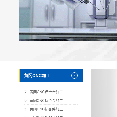
黄冈CNC加工
黄冈CNC铝合金加工
黄冈CNC钛合金加工
黄冈CNC精密件加工