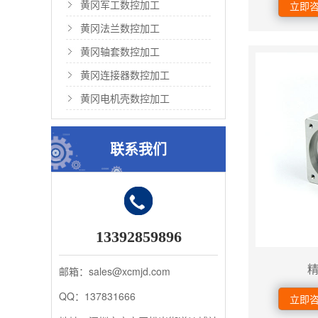
黄冈军工数控加工
立即
黄冈法兰数控加工
黄冈轴套数控加工
黄冈连接器数控加工
黄冈电机壳数控加工
联系我们
13392859896
邮箱：sales@xcmjd.com
QQ：137831666
立即