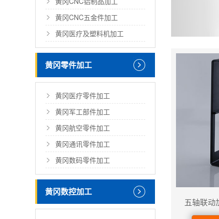
黄冈CNC铝制品加工
黄冈CNC五金件加工
黄冈医疗及塑料机加工
黄冈零件加工
黄冈医疗零件加工
黄冈军工部件加工
黄冈航空零件加工
黄冈通讯零件加工
黄冈数码零件加工
黄冈数控加工
五轴联动