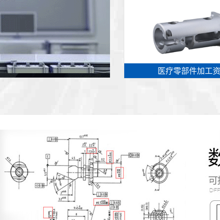
医疗零部件加工