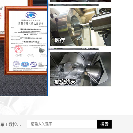
军工数控加工
搜索