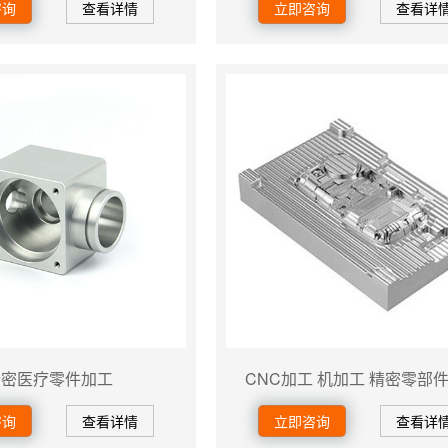
咨询
查看详情
立即咨询
查看详
精密医疗零件加工
CNC加工 机加工 精密零部
咨询
查看详情
立即咨询
查看详