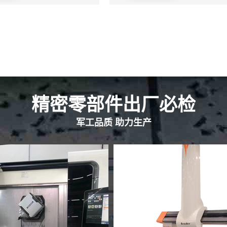
精密零部件出厂必检
军工品质 助力生产