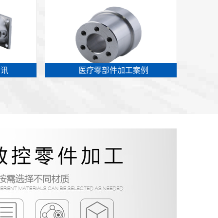
资讯
医疗零部件加工案例