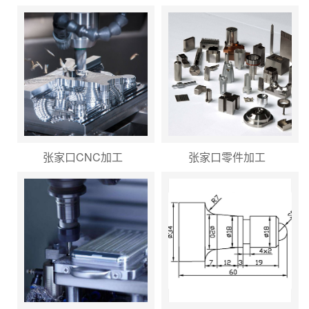
张家口CNC加工
张家口零件加工