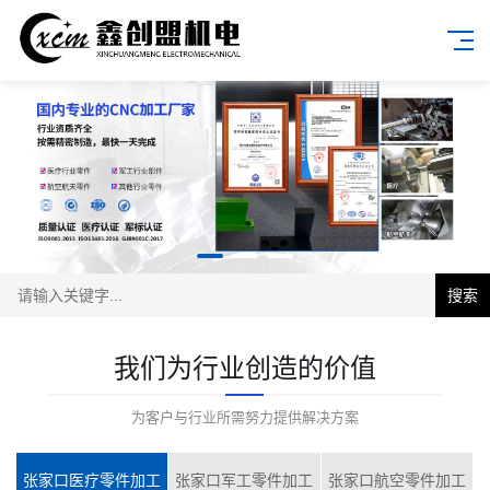
搜索
我们为行业创造的价值
为客户与行业所需努力提供解决方案
张家口医疗零件加工
张家口军工零件加工
张家口航空零件加工