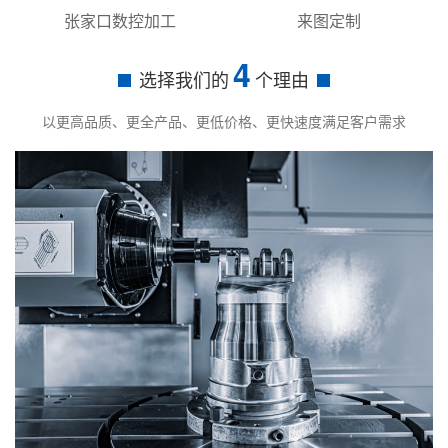
张家口数控加工
来图定制
4
选择我们的
个理由
以更高品质、更全产品、更低价格、更快速度满足客户需求