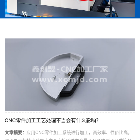
CNC零件加工工艺处理不当会有什么影响？
文章摘要：
应用CNC零件加工系统进行加工，高效率、性价比高，