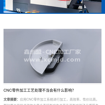
CNC零件加工工艺处理不当会有什么影响？
文章摘要：
应用CNC零件加工系统进行加工，高效率、性价比高，