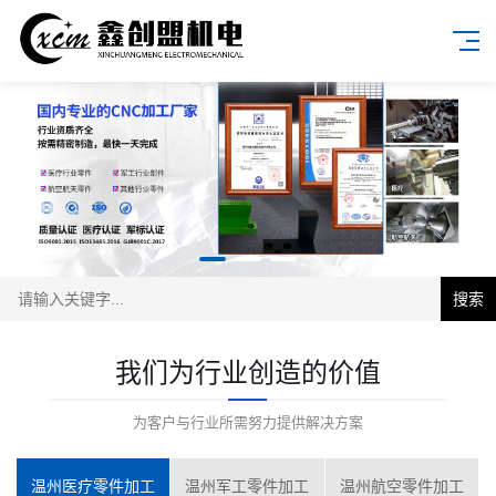
搜索
我们为行业创造的价值
为客户与行业所需努力提供解决方案
温州医疗零件加工
温州军工零件加工
温州航空零件加工