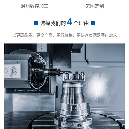
温州数控加工
来图定制
4
选择我们的
个理由
以更高品质、更全产品、更低价格、更快速度满足客户需求