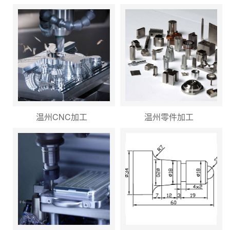
温州CNC加工
温州零件加工