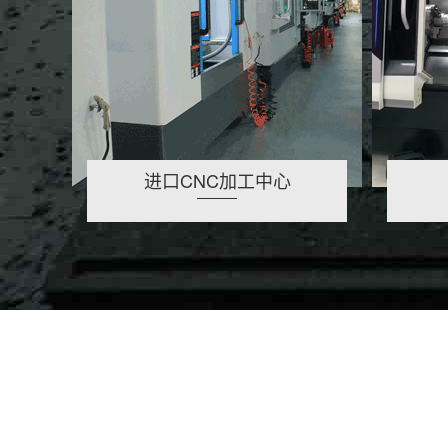
进口CNC加工中心