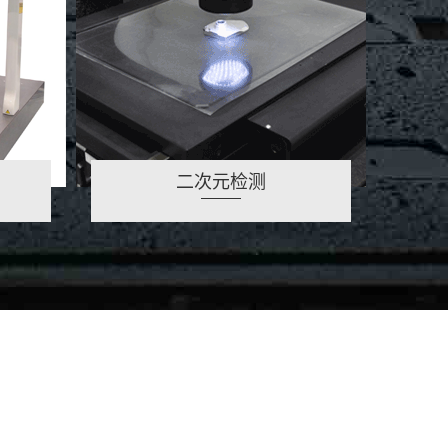
二次元检测