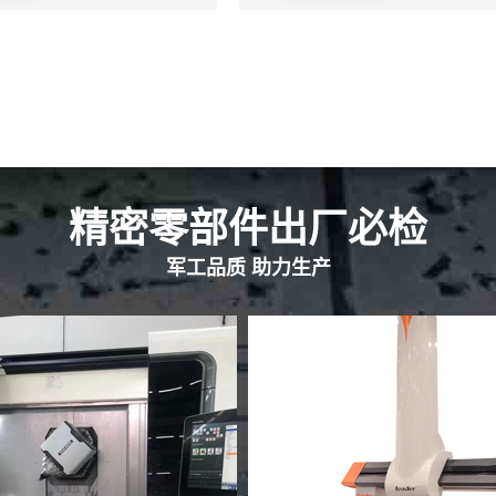
精密零部件出厂必检
军工品质 助力生产