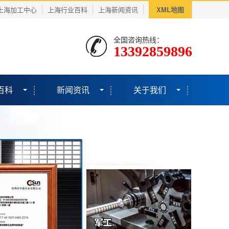
上海加工中心
上海行业百科
上海新闻资讯
XML地图
全国咨询热线：
13392859896
百科
新闻资讯
关于我们