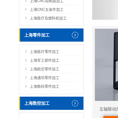
上海CNC铝制品加工
上海CNC五金件加工
上海医疗及塑料机加工
上海零件加工
上海医疗零件加工
上海军工部件加工
上海航空零件加工
上海通讯零件加工
上海数码零件加工
上海数控加工
五轴联动