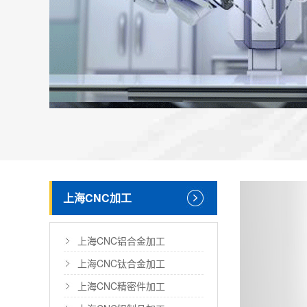
上海CNC加工
上海CNC铝合金加工
上海CNC钛合金加工
上海CNC精密件加工