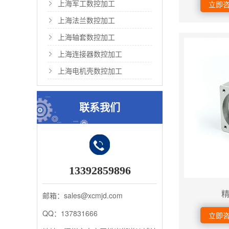
上海军工数控加工
立即
上海法兰数控加工
上海轴套数控加工
上海连接器数控加工
上海电机壳数控加工
联系我们
13392859896
邮箱：sales@xcmjd.com
QQ：137831666
立即