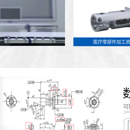
医疗零部件加工