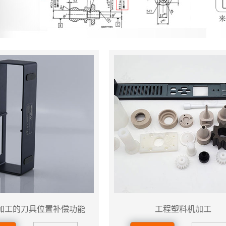
加工的刀具位置补偿功能
工程塑料机加工