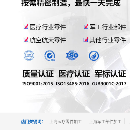
热门关键词：
上海医疗零件加工
上海军工部件加工