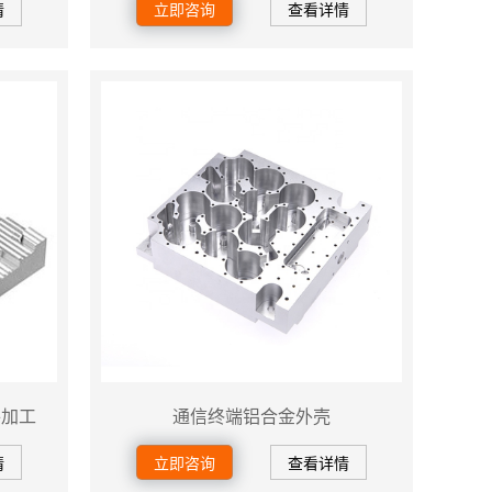
情
立即咨询
查看详情
件加工
通信终端铝合金外壳
情
立即咨询
查看详情