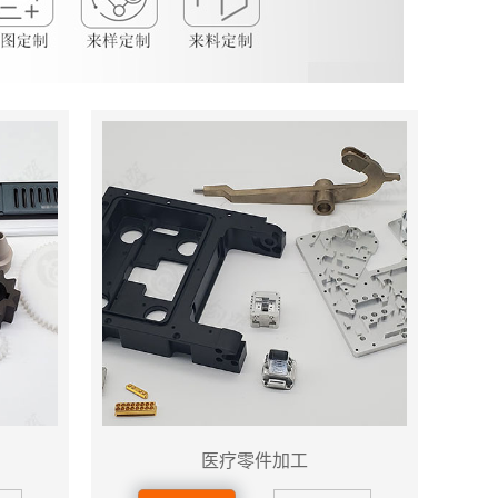
医疗零件加工