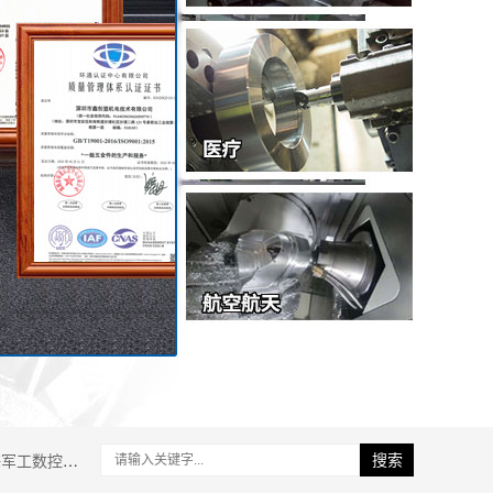
军工数控加工
搜索