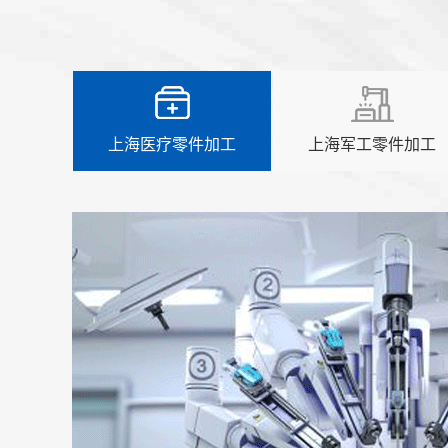
上海医疗零件加工
上海军工零件加工