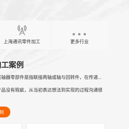
上海通讯零件加工
更多行业
加工案例
轴器零部件是指联接两轴或轴与回转件，在传递...
产品没有瑕疵，从当初表达想法到实现的过程沟通很
制