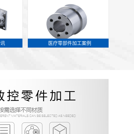
资讯
医疗零部件加工案例