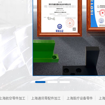
上海航空零件加工
上海通讯零配件加工
上海医疗设备零件
上海