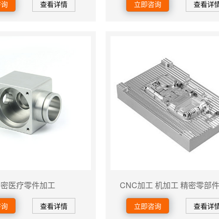
咨询
查看详情
立即咨询
查看详
精密医疗零件加工
CNC加工 机加工 精密零部
咨询
查看详情
立即咨询
查看详