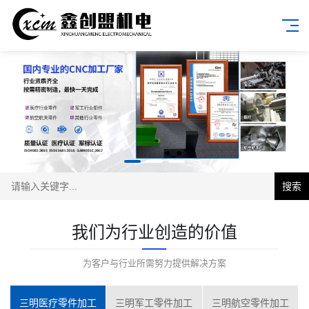
搜索
我们为行业创造的价值
为客户与行业所需努力提供解决方案
三明医疗零件加工
三明军工零件加工
三明航空零件加工