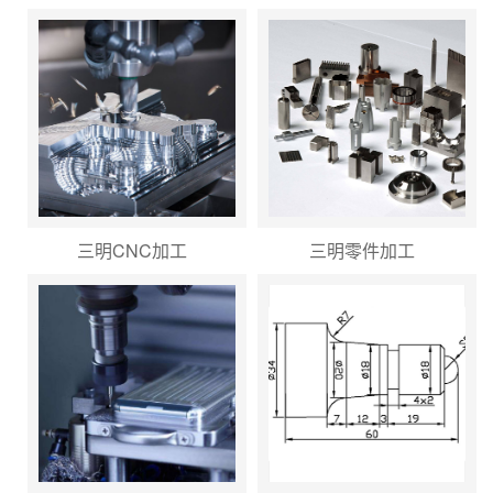
三明CNC加工
三明零件加工