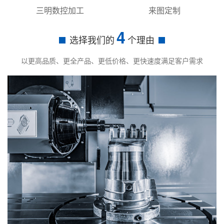
三明数控加工
来图定制
4
选择我们的
个理由
以更高品质、更全产品、更低价格、更快速度满足客户需求