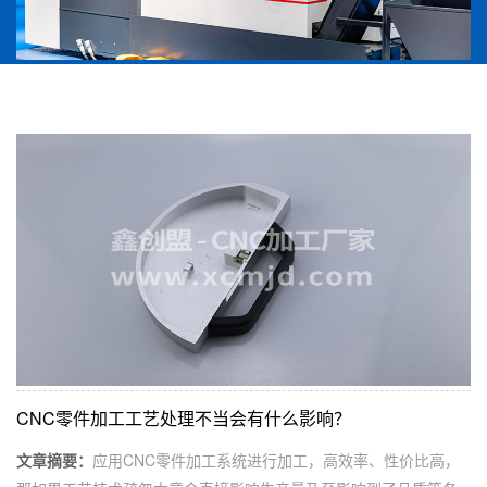
CNC零件加工工艺处理不当会有什么影响？
文章摘要：
应用CNC零件加工系统进行加工，高效率、性价比高，