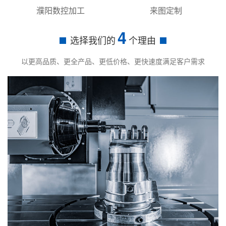
濮阳数控加工
来图定制
4
选择我们的
个理由
以更高品质、更全产品、更低价格、更快速度满足客户需求