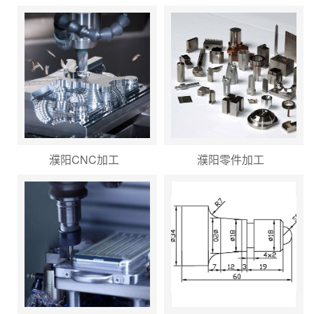
濮阳CNC加工
濮阳零件加工