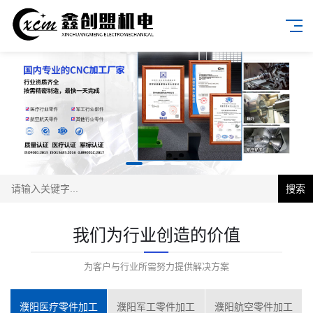
搜索
我们为行业创造的价值
为客户与行业所需努力提供解决方案
濮阳医疗零件加工
濮阳军工零件加工
濮阳航空零件加工