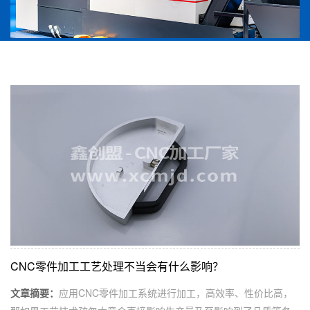
CNC零件加工工艺处理不当会有什么影响？
文章摘要：
应用CNC零件加工系统进行加工，高效率、性价比高，