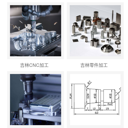
吉林CNC加工
吉林零件加工