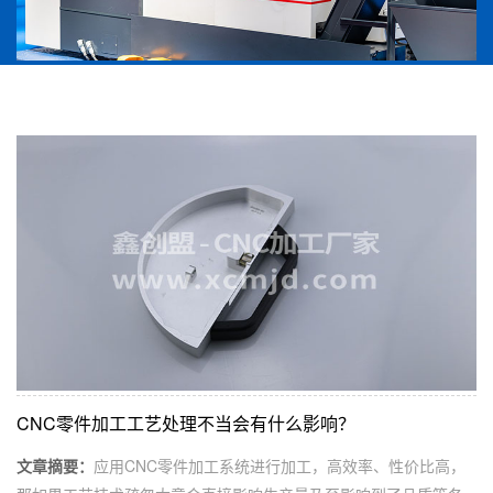
CNC零件加工工艺处理不当会有什么影响？
文章摘要：
应用CNC零件加工系统进行加工，高效率、性价比高，