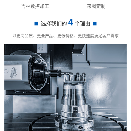
吉林数控加工
来图定制
4
选择我们的
个理由
以更高品质、更全产品、更低价格、更快速度满足客户需求