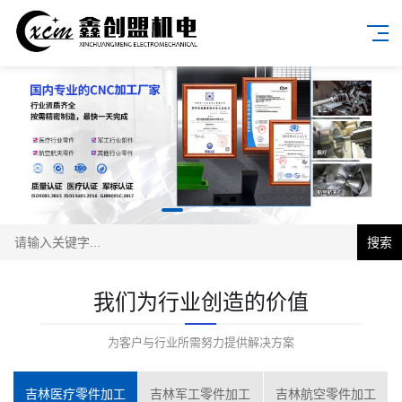
搜索
我们为行业创造的价值
为客户与行业所需努力提供解决方案
吉林医疗零件加工
吉林军工零件加工
吉林航空零件加工