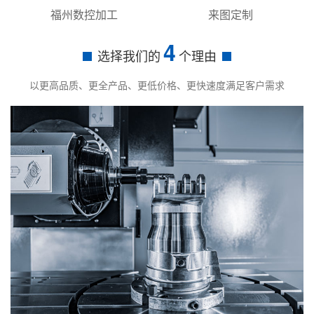
福州数控加工
来图定制
4
选择我们的
个理由
以更高品质、更全产品、更低价格、更快速度满足客户需求