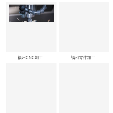
福州CNC加工
福州零件加工