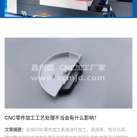
CNC零件加工工艺处理不当会有什么影响？
文章摘要：
应用CNC零件加工系统进行加工，高效率、性价比高，