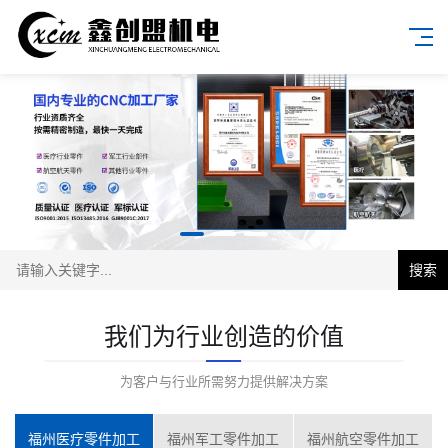
搜索
我们为行业创造的价值
为客户与行业所需努力提供解决方案
福州医疗零件加工
福州军工零件加工
福州航空零件加工