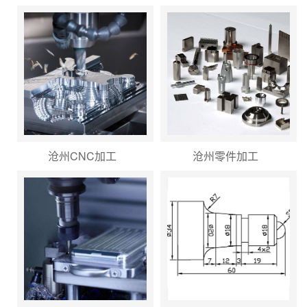
沧州CNC加工
沧州零件加工