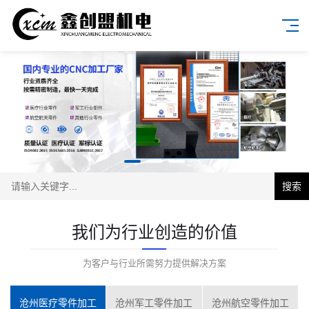
搜索
我们为行业创造的价值
为客户与行业所需努力提供解决方案
沧州医疗零件加工
沧州军工零件加工
沧州航空零件加工