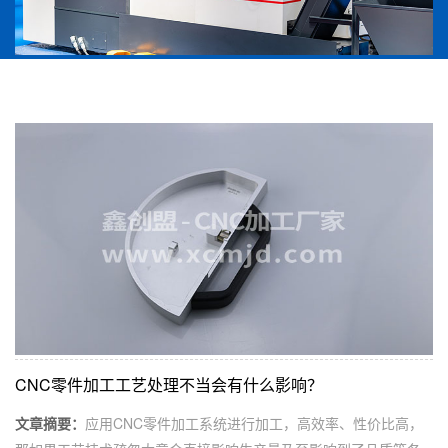
CNC零件加工工艺处理不当会有什么影响？
文章摘要：
应用CNC零件加工系统进行加工，高效率、性价比高，