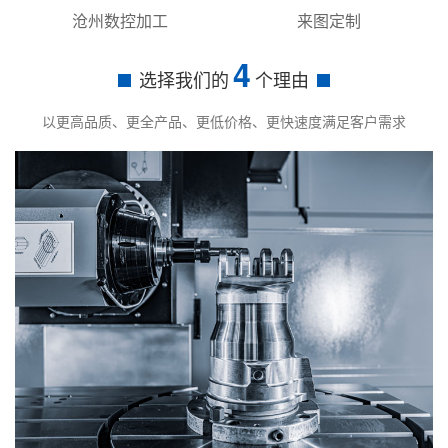
沧州数控加工
来图定制
4
选择我们的
个理由
以更高品质、更全产品、更低价格、更快速度满足客户需求