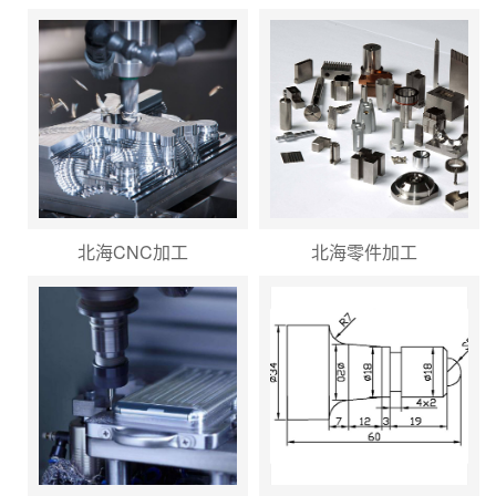
北海CNC加工
北海零件加工