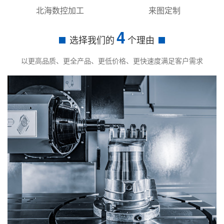
北海数控加工
来图定制
4
选择我们的
个理由
以更高品质、更全产品、更低价格、更快速度满足客户需求