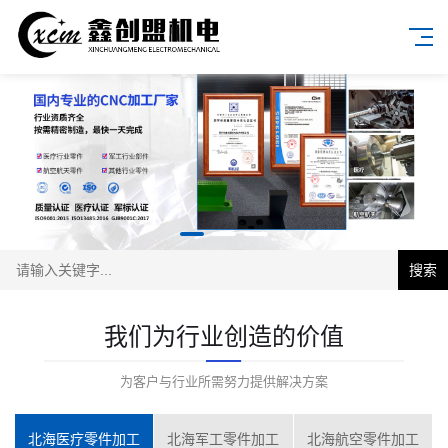
搜索
我们为行业创造的价值
为客户与行业所需努力提供解决方案
北海医疗零件加工
北海军工零件加工
北海航空零件加工