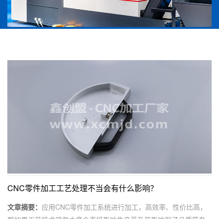
CNC零件加工工艺处理不当会有什么影响？
文章摘要：
应用CNC零件加工系统进行加工，高效率、性价比高，